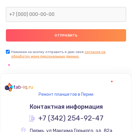
Нажимая на кнопку отправить я даю свое
согласие на
обработку моих персональных данных.
tab-iq.ru
Ремонт планшетов в Перми
Контактная информация
+7 (342) 254-92-47
Пермь
,
 ул Максима Горького, зд. 82а