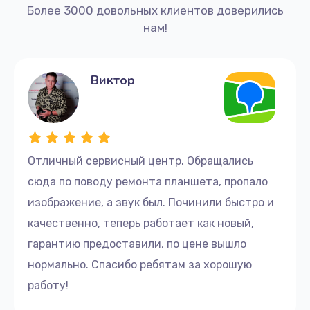
Более 3000 довольных клиентов доверились
нам!
Виктор
Отличный сервисный центр. Обращались
сюда по поводу ремонта планшета, пропало
изображение, а звук был. Починили быстро и
качественно, теперь работает как новый,
гарантию предоставили, по цене вышло
нормально. Спасибо ребятам за хорошую
работу!