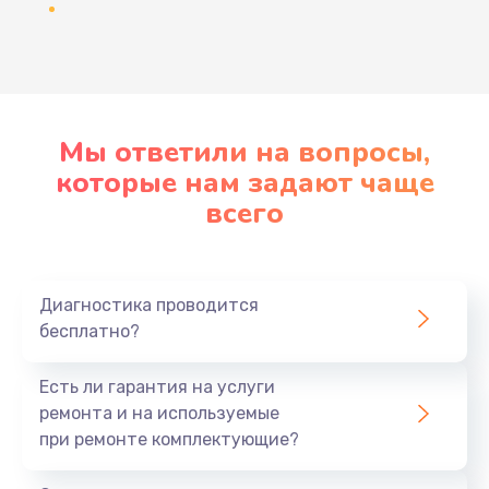
Развернуть
Мы ответили на вопросы,
которые нам задают чаще
всего
Диагностика проводится
бесплатно?
Есть ли гарантия на услуги
ремонта и на используемые
при ремонте комплектующие?