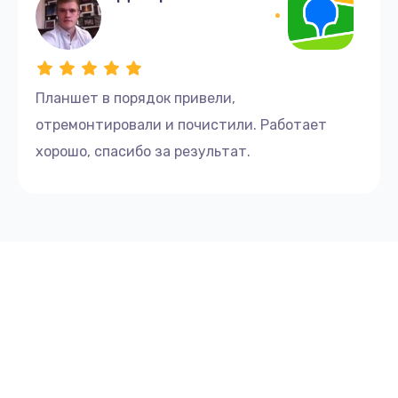
Планшет в порядок привели,
отремонтировали и почистили. Работает
хорошо, спасибо за результат.