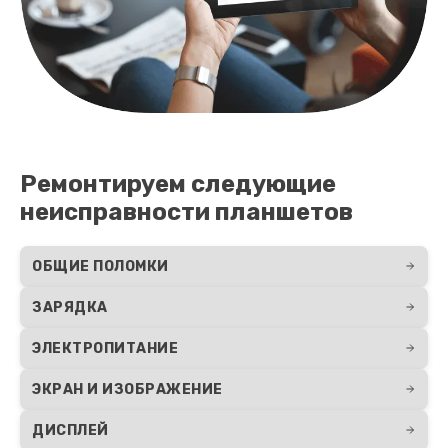
Ремонтируем следующие
неисправности планшетов
ОБЩИЕ ПОЛОМКИ
ЗАРЯДКА
ЭЛЕКТРОПИТАНИЕ
ЭКРАН И ИЗОБРАЖЕНИЕ
ДИСПЛЕЙ