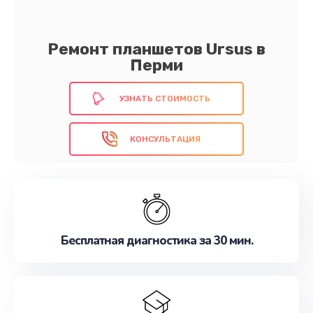
Ремонт планшетов Ursus в
Перми
УЗНАТЬ СТОИМОСТЬ
КОНСУЛЬТАЦИЯ
Бесплатная диагностика за 30 мин.