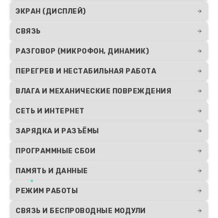
ЭКРАН (ДИСПЛЕЙ)
СВЯЗЬ
РАЗГОВОР (МИКРОФОН, ДИНАМИК)
ПЕРЕГРЕВ И НЕСТАБИЛЬНАЯ РАБОТА
ВЛАГА И МЕХАНИЧЕСКИЕ ПОВРЕЖДЕНИЯ
СЕТЬ И ИНТЕРНЕТ
ЗАРЯДКА И РАЗЪЁМЫ
ПРОГРАММНЫЕ СБОИ
ПАМЯТЬ И ДАННЫЕ
РЕЖИМ РАБОТЫ
СВЯЗЬ И БЕСПРОВОДНЫЕ МОДУЛИ