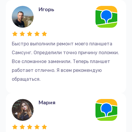
Игорь
Быстро выполнили ремонт моего планшета
Самсунг. Определили точно причину поломки.
Все сломанное заменили. Теперь планшет
работает отлично. Я всем рекомендую
обращаться.
Мария