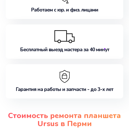
Работаем с юр. и физ. лицами
Бесплатный выезд мастера за 40 минут
Гарантия на работы и запчасти - до 3-х лет
Стоимость ремонта планшета
Ursus в Перми