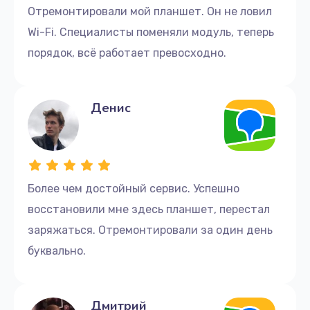
Отремонтировали мой планшет. Он не ловил
Wi-Fi. Специалисты поменяли модуль, теперь
порядок, всё работает превосходно.
Денис
Более чем достойный сервис. Успешно
восстановили мне здесь планшет, перестал
заряжаться. Отремонтировали за один день
буквально.
Дмитрий