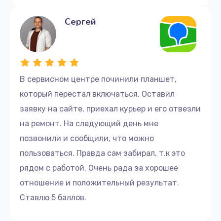
Сергей
В сервисном центре починили планшет,
который перестал включаться. Оставил
заявку на сайте, приехал курьер и его отвезли
на ремонт. На следующий день мне
позвонили и сообщили, что можно
пользоваться. Правда сам забирал, т.к это
рядом с работой. Очень рада за хорошее
отношение и положительный результат.
Ставлю 5 баллов.