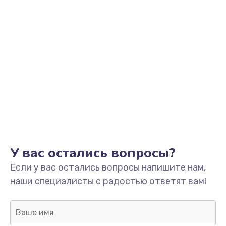
У вас остались вопросы?
Если у вас остались вопросы напишите нам,
наши специалисты с радостью ответят вам!