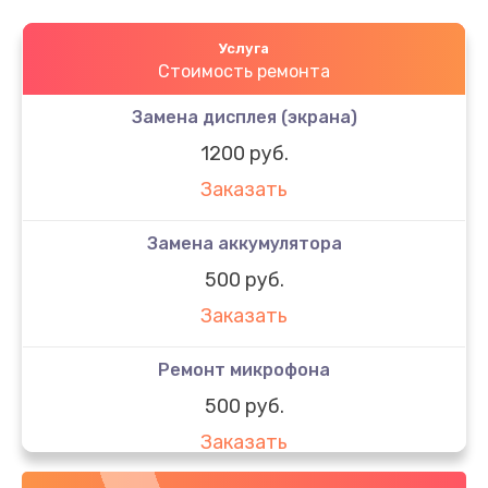
Услуга
Стоимость ремонта
Замена дисплея (экрана)
1200 руб.
Заказать
Замена аккумулятора
500 руб.
Заказать
Ремонт микрофона
500 руб.
Заказать