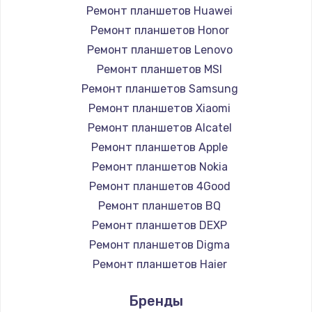
Ремонт планшетов Huawei
Ремонт планшетов Honor
Ремонт планшетов Lenovo
Ремонт планшетов MSI
Ремонт планшетов Samsung
Ремонт планшетов Xiaomi
Ремонт планшетов Alcatel
Ремонт планшетов Apple
Ремонт планшетов Nokia
Ремонт планшетов 4Good
Ремонт планшетов BQ
Ремонт планшетов DEXP
Ремонт планшетов Digma
Ремонт планшетов Haier
Ремонт планшетов Irbis
Бренды
Ремонт планшетов Prestigio