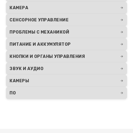
КАМЕРА
СЕНСОРНОЕ УПРАВЛЕНИЕ
ПРОБЛЕМЫ С МЕХАНИКОЙ
ПИТАНИЕ И АККУМУЛЯТОР
КНОПКИ И ОРГАНЫ УПРАВЛЕНИЯ
ЗВУК И АУДИО
КАМЕРЫ
ПО