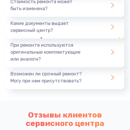
Стоимость ремонта может
быть изменена?
Какие документы выдает
сервисный центр?
При ремонте используются
оригинальные комплектующие
или аналоги?
Возможен ли срочный ремонт?
Могу при нем присутствовать?
Отзывы клиентов
сервисного центра