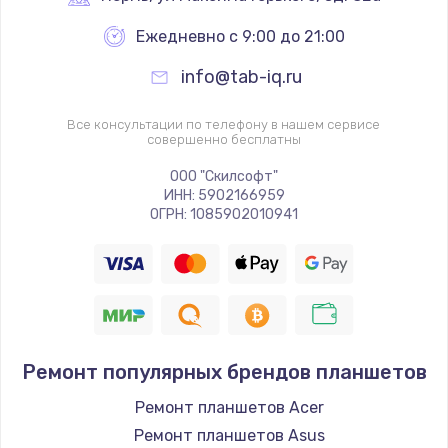
Ежедневно с 9:00 до 21:00
info@tab-iq.ru
Все консультации по телефону в нашем сервисе
совершенно бесплатны
ООО "Скилсофт"
ИНН: 5902166959
ОГРН: 1085902010941
Ремонт популярных брендов планшетов
Ремонт планшетов Acer
Ремонт планшетов Asus