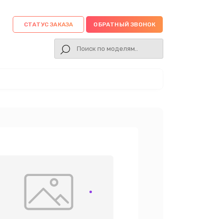
СТАТУС ЗАКАЗА
ОБРАТНЫЙ ЗВОНОК