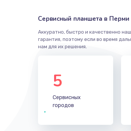
Сервисный планшета в Перми
Аккуратно, быстро и качественно на
гарантия, поэтому если во время дал
нам для их решения.
5
Сервисных
городов