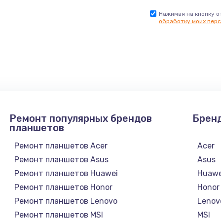
Нажимая на кнопку о
обработку моих перс
Ремонт популярных брендов
Брен
планшетов
Ремонт планшетов Acer
Acer
Ремонт планшетов Asus
Asus
Ремонт планшетов Huawei
Huawe
Ремонт планшетов Honor
Honor
Ремонт планшетов Lenovo
Lenov
Ремонт планшетов MSI
MSI