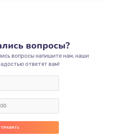
тались вопросы?
лись вопросы напишите нам, наши
радостью ответят вам!