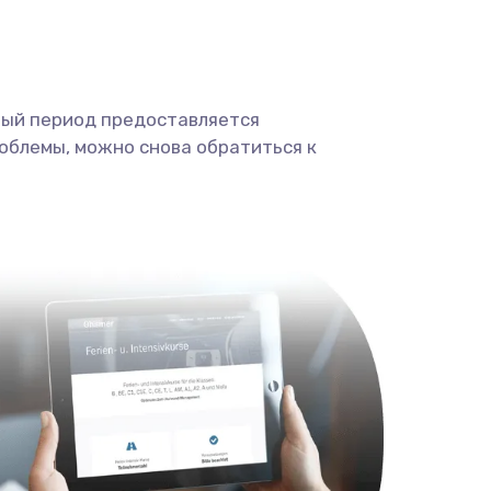
ный период предоставляется
облемы, можно снова обратиться к