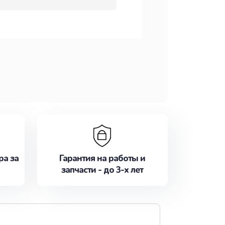
ра за
Гарантия на работы и
запчасти - до 3-х лет