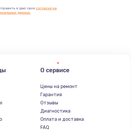
тправить я даю свое
согласие на
ональных данных.
ды
О сервисе
Цены на ремонт
Гарантия
i
Отзывы
Диагностика
o
Оплата и доставка
FAQ