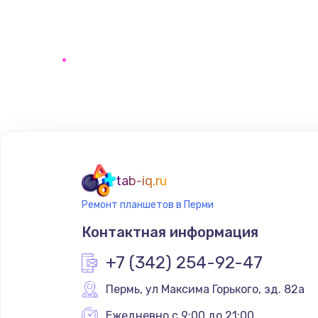
tab-iq.ru
Ремонт планшетов в Перми
Контактная информация
+7 (342) 254-92-47
Пермь
,
 ул Максима Горького, зд. 82а
Ежедневно с 9:00 до 21:00