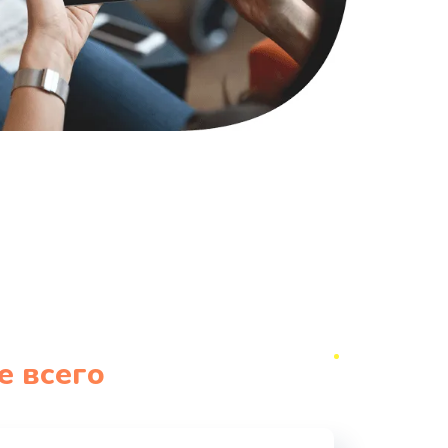
е всего