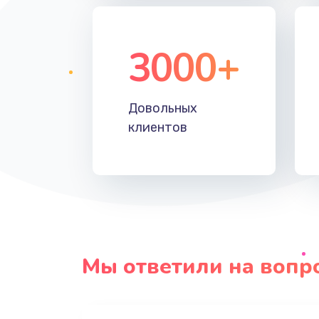
3000+
Довольных
клиентов
Мы ответили на вопр