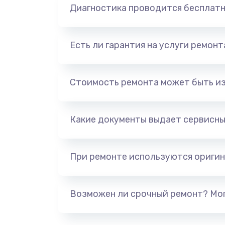
Диагностика проводится бесплат
Есть ли гарантия на услуги ремон
Стоимость ремонта может быть и
Какие документы выдает сервисны
При ремонте используются оригин
Возможен ли срочный ремонт? Мог