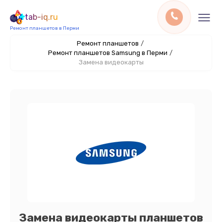
tab-iq.ru
Ремонт планшетов в Перми
Ремонт планшетов
/
Ремонт планшетов Samsung в Перми
/
Замена видеокарты
Замена видеокарты планшетов