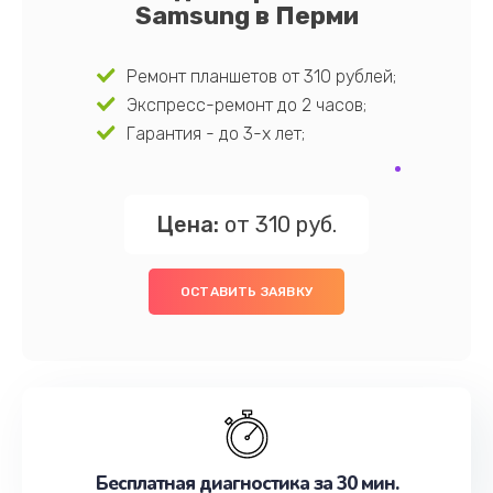
Samsung в Перми
Ремонт планшетов от 310 рублей;
Экспресс-ремонт до 2 часов;
Гарантия - до 3-х лет;
Цена:
от 310 руб.
ОСТАВИТЬ ЗАЯВКУ
Бесплатная диагностика за 30 мин.