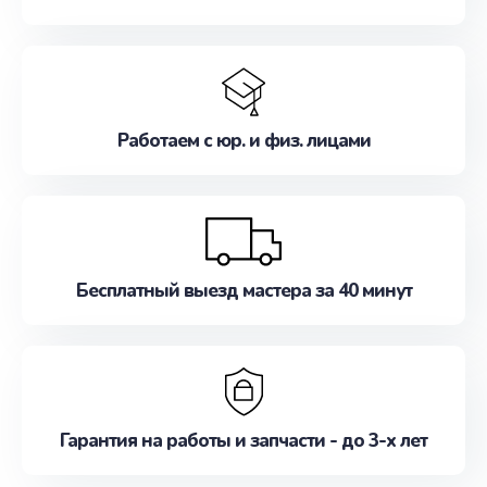
Работаем с юр. и физ. лицами
Бесплатный выезд мастера за 40 минут
Гарантия на работы и запчасти - до 3-х лет