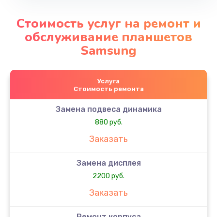
Стоимость услуг на ремонт и
обслуживание планшетов
Samsung
Услуга
Стоимость ремонта
Замена подвеса динамика
880 руб.
Заказать
Замена дисплея
2200 руб.
Заказать
Ремонт корпуса