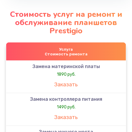
Стоимость услуг на ремонт и
обслуживание планшетов
Prestigio
Услуга
Стоимость ремонта
Замена материнской платы
1890 руб.
Заказать
Замена контроллера питания
1490 руб.
Заказать
Замена южного моста