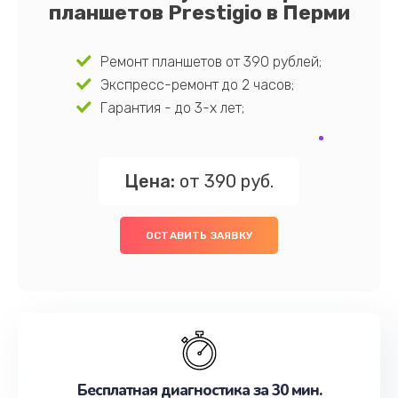
планшетов Prestigio в Перми
Ремонт планшетов от 390 рублей;
Экспресс-ремонт до 2 часов;
Гарантия - до 3-х лет;
Цена:
от 390 руб.
ОСТАВИТЬ ЗАЯВКУ
Бесплатная диагностика за 30 мин.