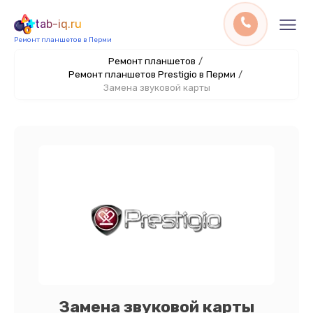
tab-iq.ru
Ремонт планшетов в Перми
Ремонт планшетов
/
Ремонт планшетов Prestigio в Перми
/
Замена звуковой карты
Замена звуковой карты