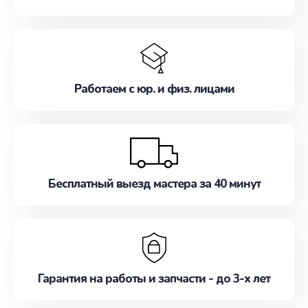
Работаем с юр. и физ. лицами
Бесплатный выезд мастера за 40 минут
Гарантия на работы и запчасти - до 3-х лет