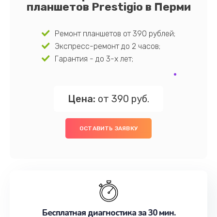
планшетов Prestigio в Перми
Ремонт планшетов от 390 рублей;
Экспресс-ремонт до 2 часов;
Гарантия - до 3-х лет;
Цена:
от 390 руб.
ОСТАВИТЬ ЗАЯВКУ
Бесплатная диагностика за 30 мин.