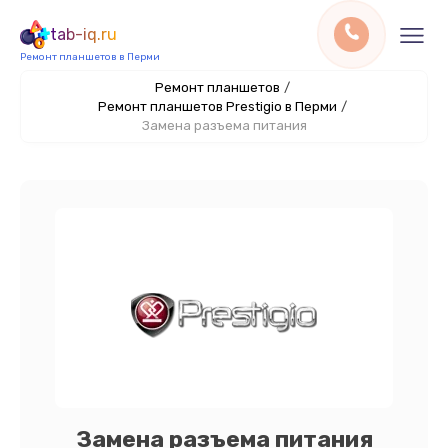
tab-iq.ru
Ремонт планшетов в Перми
Ремонт планшетов
/
Ремонт планшетов Prestigio в Перми
/
Замена разъема питания
Замена разъема питания