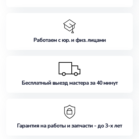
Работаем с юр. и физ. лицами
Бесплатный выезд мастера за 40 минут
Гарантия на работы и запчасти - до 3-х лет