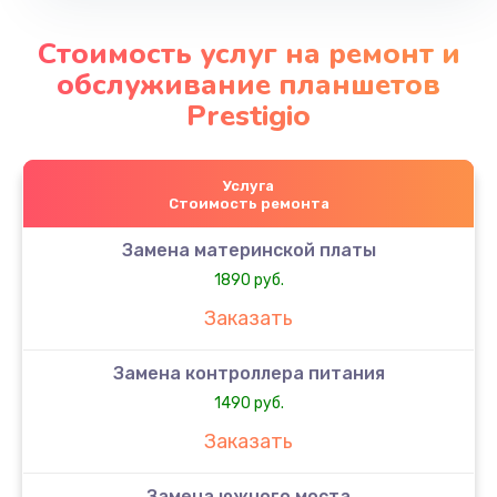
Стоимость услуг на ремонт и
обслуживание планшетов
Prestigio
Услуга
Стоимость ремонта
Замена материнской платы
1890 руб.
Заказать
Замена контроллера питания
1490 руб.
Заказать
Замена южного моста