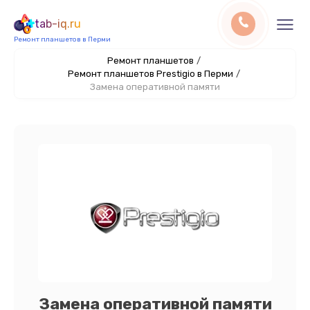
tab-iq.ru
Ремонт планшетов в Перми
Ремонт планшетов
/
Ремонт планшетов Prestigio в Перми
/
Замена оперативной памяти
Замена оперативной памяти