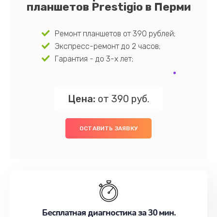
планшетов Prestigio в Перми
Ремонт планшетов от 390 рублей;
Экспресс-ремонт до 2 часов;
Гарантия - до 3-х лет;
Цена:
от 390 руб.
ОСТАВИТЬ ЗАЯВКУ
Бесплатная диагностика за 30 мин.