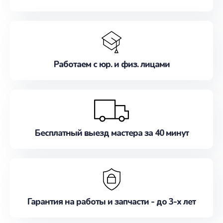
Работаем с юр. и физ. лицами
Бесплатный выезд мастера за 40 минут
Гарантия на работы и запчасти - до 3-х лет