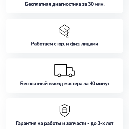
Бесплатная диагностика за 30 мин.
Работаем с юр. и физ. лицами
Бесплатный выезд мастера за 40 минут
Гарантия на работы и запчасти - до 3-х лет