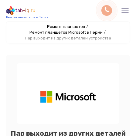
tab-iq.ru
Ремонт планшетов в Перми
Ремонт планшетов
/
Ремонт планшетов Microsoft в Перми
/
Пар выходит из других деталей устройства
Пар выходит из других деталей