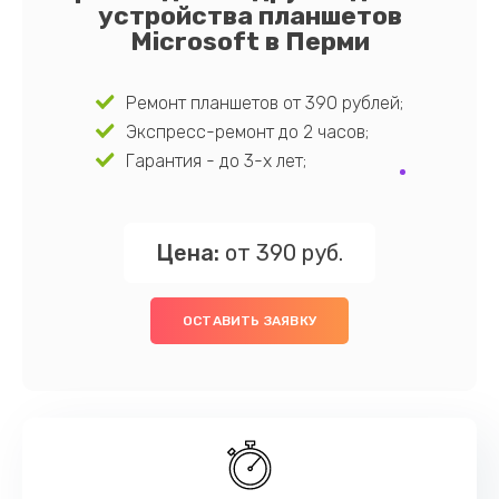
устройства планшетов
Microsoft в Перми
Ремонт планшетов от 390 рублей;
Экспресс-ремонт до 2 часов;
Гарантия - до 3-х лет;
Цена:
от 390 руб.
ОСТАВИТЬ ЗАЯВКУ