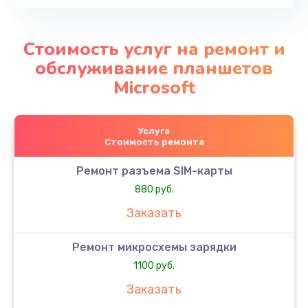
Стоимость услуг на ремонт и
обслуживание планшетов
Microsoft
Услуга
Стоимость ремонта
Ремонт разъема SIM-карты
880 руб.
Заказать
Ремонт микросхемы зарядки
1100 руб.
Заказать