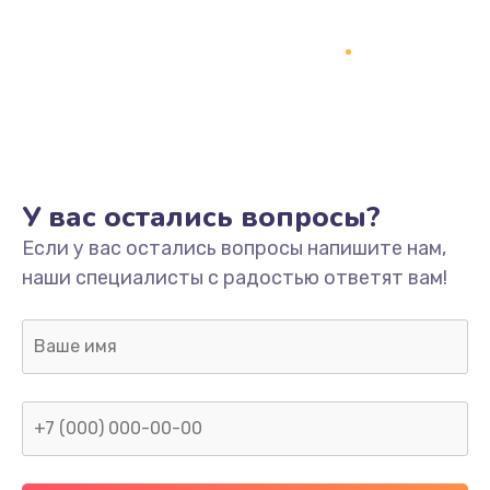
У вас остались вопросы?
Если у вас остались вопросы напишите нам,
наши специалисты с радостью ответят вам!