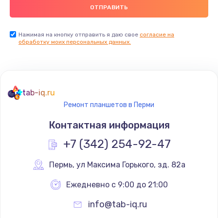
Нажимая на кнопку отправить я даю свое
согласие на
обработку моих персональных данных.
tab-iq.ru
Ремонт планшетов в Перми
Контактная информация
+7 (342) 254-92-47
Пермь
,
 ул Максима Горького, зд. 82а
Ежедневно с 9:00 до 21:00
info@tab-iq.ru