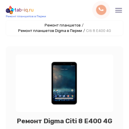
tab-iq.ru
Ремонт планшетов в Перми
Ремонт планшетов
/
Ремонт планшетов Digma в Перми
/
Citi 8 E400 4G
Ремонт Digma Citi 8 E400 4G