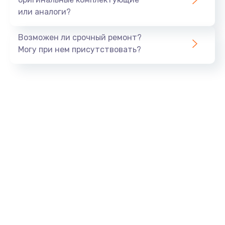
или аналоги?
Возможен ли срочный ремонт?
Могу при нем присутствовать?