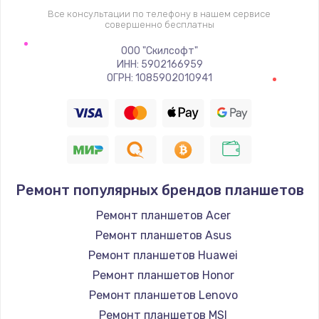
Все консультации по телефону в нашем сервисе
совершенно бесплатны
ООО "Скилсофт"
ИНН: 5902166959
ОГРН: 1085902010941
Ремонт популярных брендов планшетов
Ремонт планшетов Acer
Ремонт планшетов Asus
Ремонт планшетов Huawei
Ремонт планшетов Honor
Ремонт планшетов Lenovo
Ремонт планшетов MSI