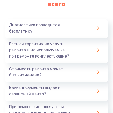
всего
Диагностика проводится
бесплатно?
Есть ли гарантия на услуги
ремонта и на используемые
при ремонте комплектующие?
Стоимость ремонта может
быть изменена?
Какие документы выдает
сервисный центр?
При ремонте используются
оригинальные комплектующие