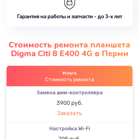
Гарантия на работы и запчасти - до 3-х лет
Стоимость ремонта планшета
Digma Citi 8 E400 4G в Перми
Услуга
Стоимость ремонта
Замена шим-контроллера
3900 руб.
Заказать
Настройка Wi-Fi
795 руб.