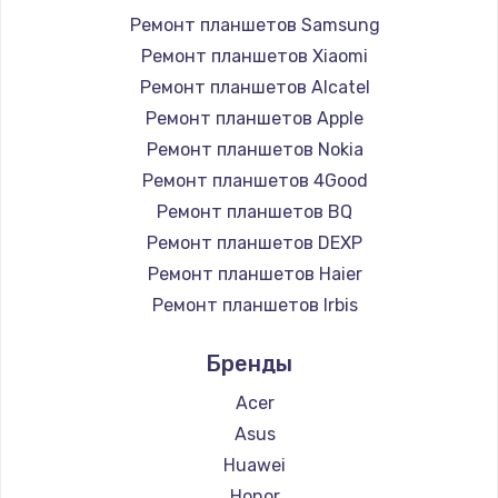
Ремонт планшетов Samsung
Ремонт планшетов Xiaomi
Ремонт планшетов Alcatel
Ремонт планшетов Apple
Ремонт планшетов Nokia
Ремонт планшетов 4Good
Ремонт планшетов BQ
Ремонт планшетов DEXP
Ремонт планшетов Haier
Ремонт планшетов Irbis
Ремонт планшетов Prestigio
Бренды
Ремонт планшетов Microsoft
Ремонт планшетов BlackView
Acer
Ремонт планшетов Amazon
Asus
Ремонт планшетов Aquarius
Huawei
Ремонт планшетов Philips
Honor