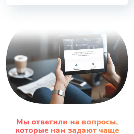
Заказать
Мы ответили на вопросы,
которые нам задают чаще