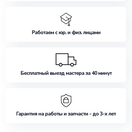
Работаем с юр. и физ. лицами
Бесплатный выезд мастера за 40 минут
Гарантия на работы и запчасти - до 3-х лет