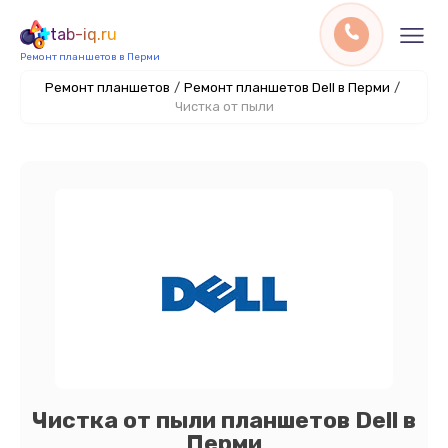
tab-iq.ru
Ремонт планшетов в Перми
Ремонт планшетов
/
Ремонт планшетов Dell в Перми
/
Чистка от пыли
Чистка от пыли планшетов Dell в
Перми