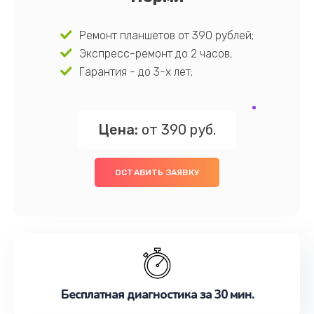
Ремонт планшетов от 390 рублей;
Экспресс-ремонт до 2 часов;
Гарантия - до 3-х лет;
Цена:
от 390 руб.
ОСТАВИТЬ ЗАЯВКУ
Бесплатная диагностика за 30 мин.