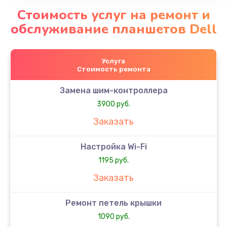
Стоимость услуг на ремонт и
обслуживание планшетов Dell
Услуга
Стоимость ремонта
Замена шим-контроллера
3900 руб.
Заказать
Настройка Wi-Fi
1195 руб.
Заказать
Ремонт петель крышки
1090 руб.