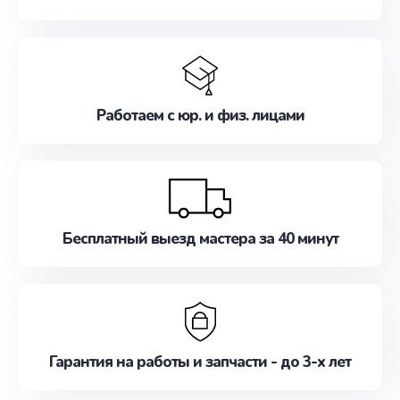
Работаем с юр. и физ. лицами
Бесплатный выезд мастера за 40 минут
Гарантия на работы и запчасти - до 3-х лет