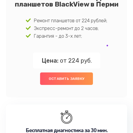
планшетов BlackView в Перми
Ремонт планшетов от 224 рублей;
Экспресс-ремонт до 2 часов;
Гарантия - до 3-х лет;
Цена:
от 224 руб.
ОСТАВИТЬ ЗАЯВКУ
Бесплатная диагностика за 30 мин.