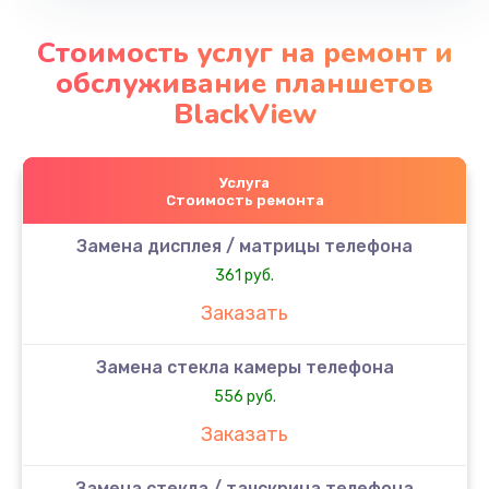
Стоимость услуг на ремонт и
обслуживание планшетов
BlackView
Услуга
Стоимость ремонта
Замена дисплея / матрицы телефона
361 руб.
Заказать
Замена стекла камеры телефона
556 руб.
Заказать
Замена стекла / тачскрина телефона