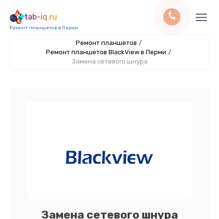
tab-iq.ru
Ремонт планшетов в Перми
Ремонт планшетов
/
Ремонт планшетов BlackView в Перми
/
Замена сетевого шнура
Замена сетевого шнура