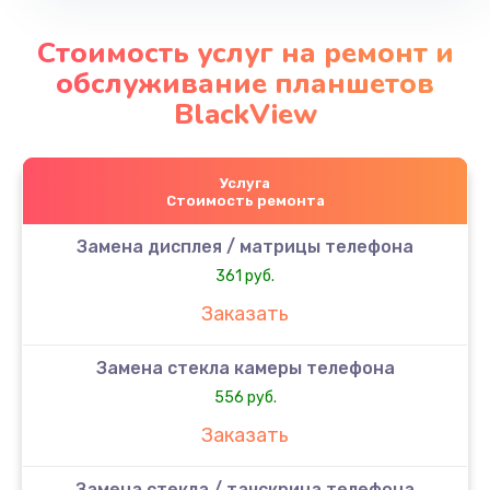
Стоимость услуг на ремонт и
обслуживание планшетов
BlackView
Услуга
Стоимость ремонта
Замена дисплея / матрицы телефона
361 руб.
Заказать
Замена стекла камеры телефона
556 руб.
Заказать
Замена стекла / тачскрина телефона