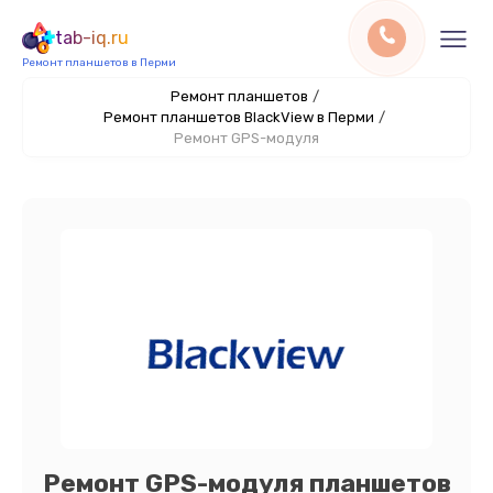
tab-iq.ru
Ремонт планшетов в Перми
Ремонт планшетов
/
Ремонт планшетов BlackView в Перми
/
Ремонт GPS-модуля
Ремонт GPS-модуля планшетов