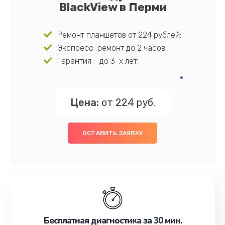
BlackView в Перми
Ремонт планшетов от 224 рублей;
Экспресс-ремонт до 2 часов;
Гарантия - до 3-х лет;
Цена:
от 224 руб.
ОСТАВИТЬ ЗАЯВКУ
Бесплатная диагностика за 30 мин.