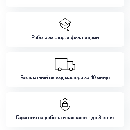
Работаем с юр. и физ. лицами
Бесплатный выезд мастера за 40 минут
Гарантия на работы и запчасти - до 3-х лет