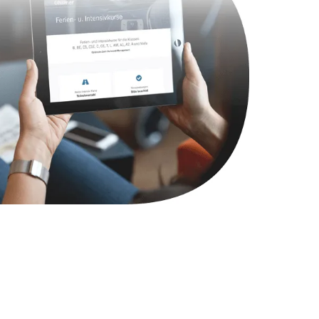
Заказать
1490 руб.
Заказать
2600 руб.
Заказать
990 руб.
Заказать
1090 руб.
Заказать
1200 руб.
Заказать
930 руб.
Заказать
1045 руб.
Заказать