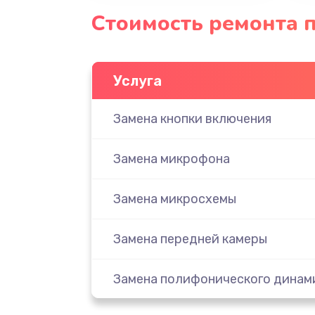
Стоимость ремонта 
Услуга
Замена кнопки включения
Замена микрофона
Замена микросхемы
Замена передней камеры
Замена полифонического динам