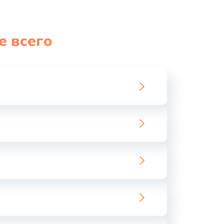
990 руб.
Заказать
1060 руб.
Заказать
е всего
1100 руб.
Заказать
890 руб.
Заказать
1800 руб.
Заказать
1500 руб.
Заказать
995 руб.
Заказать
960 руб.
Заказать