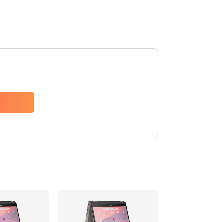
290 руб.
Заказать
1490 руб.
Заказать
1790 руб.
Заказать
890 руб.
Заказать
790 руб.
Заказать
390 руб.
Заказать
390 руб.
Заказать
390 руб.
Заказать