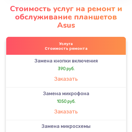
Стоимость услуг на ремонт и
обслуживание планшетов
Asus
Услуга
Стоимость ремонта
Замена кнопки включения
390 руб.
Заказать
Замена микрофона
1050 руб.
Заказать
Замена микросхемы