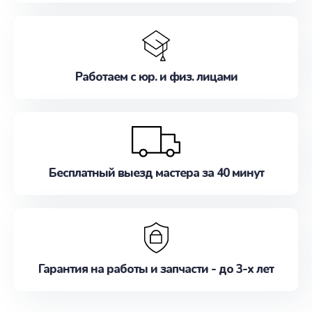
Работаем с юр. и физ. лицами
Бесплатный выезд мастера за 40 минут
Гарантия на работы и запчасти - до 3-х лет