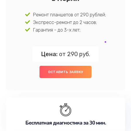
Ремонт планшетов от 290 рублей;
Экспресс-ремонт до 2 часов;
Гарантия - до 3-х лет;
Цена:
от 290 руб.
ОСТАВИТЬ ЗАЯВКУ
Бесплатная диагностика за 30 мин.