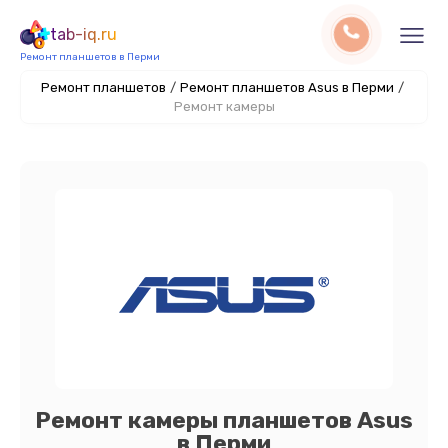
tab-iq.ru
Ремонт планшетов в Перми
Ремонт планшетов
/
Ремонт планшетов Asus в Перми
/
Ремонт камеры
Ремонт камеры планшетов Asus
в Перми