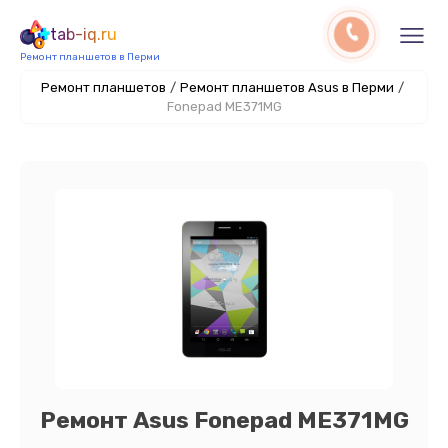
tab-iq.ru
Ремонт планшетов в Перми
Ремонт планшетов
/
Ремонт планшетов Asus в Перми
/
Fonepad ME371MG
Ремонт Asus Fonepad ME371MG