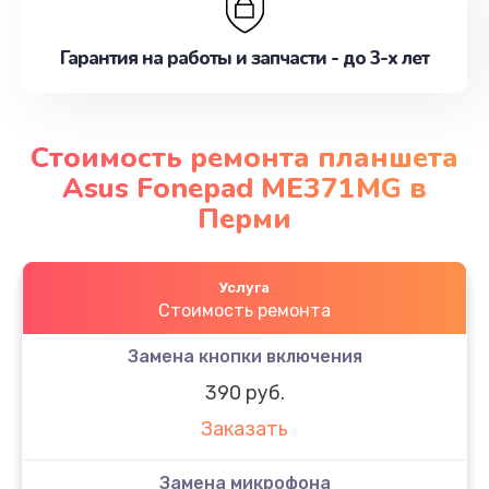
Гарантия на работы и запчасти - до 3-х лет
Стоимость ремонта планшета
Asus Fonepad ME371MG в
Перми
Услуга
Стоимость ремонта
Замена кнопки включения
390 руб.
Заказать
Замена микрофона