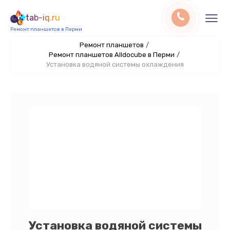
tab-iq.ru
Ремонт планшетов в Перми
Ремонт планшетов
/
Ремонт планшетов Alldocube в Перми
/
Установка водяной системы охлаждения
Установка водяной системы