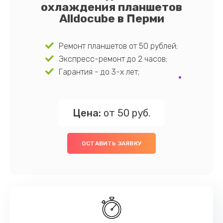
охлаждения планшетов
Alldocube в Перми
Ремонт планшетов от 50 рублей;
Экспресс-ремонт до 2 часов;
Гарантия - до 3-х лет;
Цена:
от 50 руб.
ОСТАВИТЬ ЗАЯВКУ