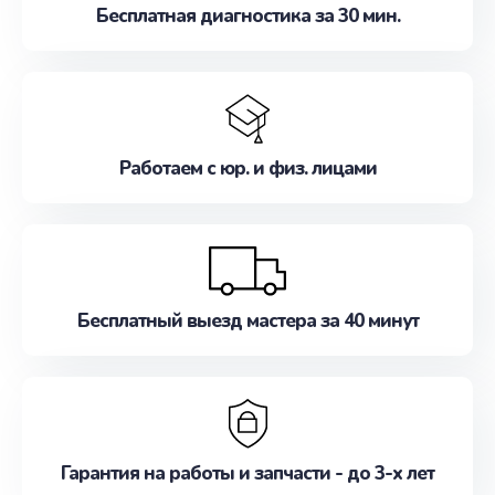
Бесплатная диагностика за 30 мин.
Работаем с юр. и физ. лицами
Бесплатный выезд мастера за 40 минут
Гарантия на работы и запчасти - до 3-х лет