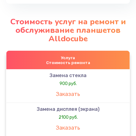
Стоимость услуг на ремонт и
обслуживание планшетов
Alldocube
Услуга
Стоимость ремонта
Замена стекла
900 руб.
Заказать
Замена дисплея (экрана)
2100 руб.
Заказать