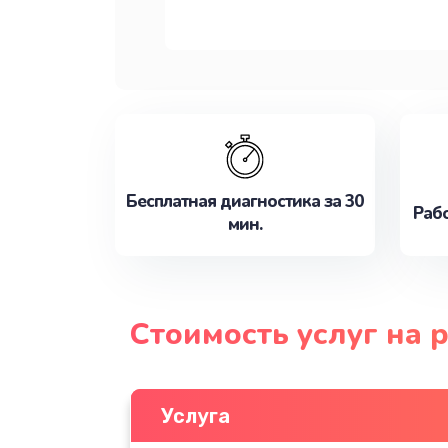
Бесплатная диагностика за 30
Рабо
мин.
Стоимость услуг на 
Услуга