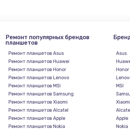
Ремонт популярных брендов
Брен
планшетов
Ремонт планшетов Asus
Asus
Ремонт планшетов Huawei
Huawe
Ремонт планшетов Honor
Honor
Ремонт планшетов Lenovo
Lenov
Ремонт планшетов MSI
MSI
Ремонт планшетов Samsung
Sams
Ремонт планшетов Xiaomi
Xiaom
Ремонт планшетов Alcatel
Alcate
Ремонт планшетов Apple
Apple
Ремонт планшетов Nokia
Nokia