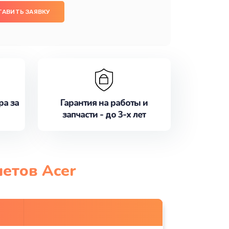
ТАВИТЬ ЗАЯВКУ
ра за
Гарантия на работы и
запчасти - до 3-х лет
етов Acer