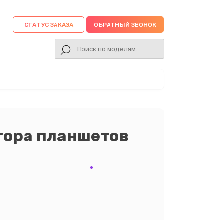
СТАТУС ЗАКАЗА
ОБРАТНЫЙ ЗВОНОК
тора планшетов