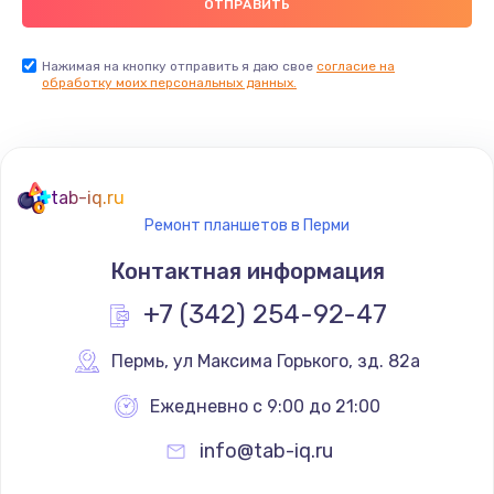
Нажимая на кнопку отправить я даю свое
согласие на
обработку моих персональных данных.
tab-iq.ru
Ремонт планшетов в Перми
Контактная информация
+7 (342) 254-92-47
Пермь
,
 ул Максима Горького, зд. 82а
Ежедневно с 9:00 до 21:00
info@tab-iq.ru