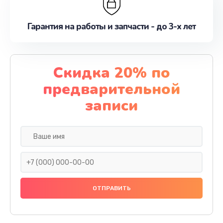
Гарантия на работы и запчасти - до 3-х лет
Скидка 20% по
предварительной
записи