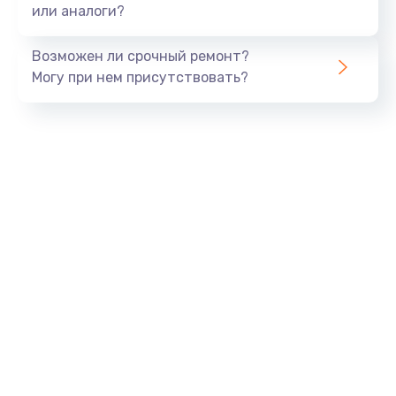
или аналоги?
Возможен ли срочный ремонт?
Могу при нем присутствовать?