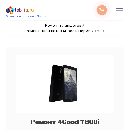
tab-iq.ru
Ремонт планшетов в Перми
Ремонт планшетов
/
Ремонт планшетов 4Good в Перми
/
T800i
Ремонт 4Good T800i