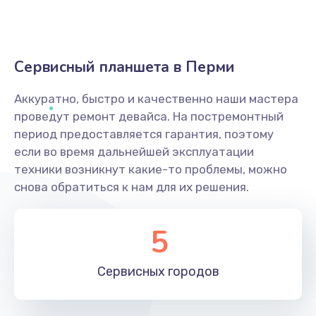
Сервисный планшета в Перми
Аккуратно, быстро и качественно наши мастера
проведут ремонт девайса. На постремонтный
период предоставляется гарантия, поэтому
если во время дальнейшей эксплуатации
техники возникнут какие-то проблемы, можно
снова обратиться к нам для их решения.
5
Сервисных
городов