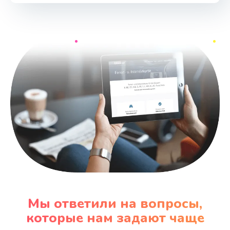
Мы ответили на вопросы,
которые нам задают чаще