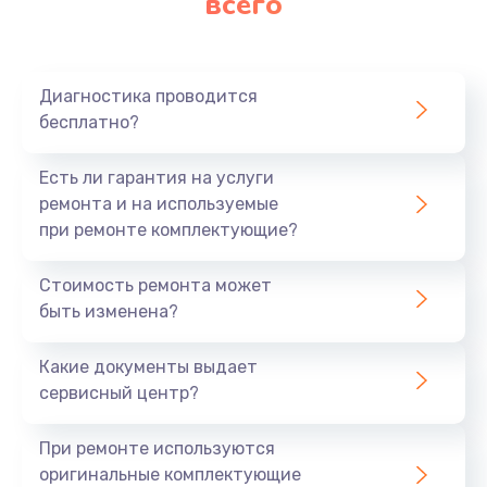
всего
Диагностика проводится
бесплатно?
Есть ли гарантия на услуги
ремонта и на используемые
при ремонте комплектующие?
Стоимость ремонта может
быть изменена?
Какие документы выдает
сервисный центр?
При ремонте используются
оригинальные комплектующие