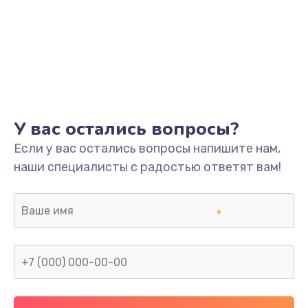
У вас остались вопросы?
Если у вас остались вопросы напишите нам,
наши специалисты с радостью ответят вам!