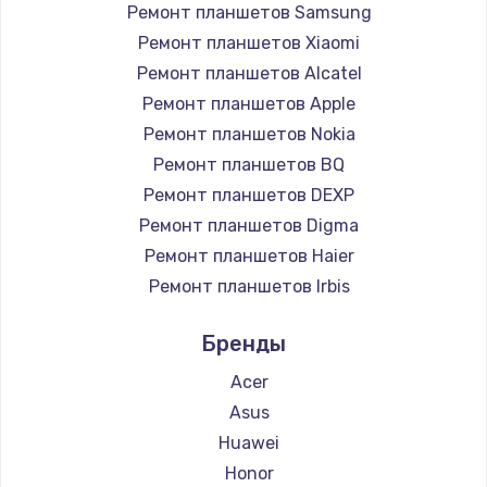
Ремонт планшетов Samsung
Ремонт планшетов Xiaomi
Ремонт планшетов Alcatel
Ремонт планшетов Apple
Ремонт планшетов Nokia
Ремонт планшетов BQ
Ремонт планшетов DEXP
Ремонт планшетов Digma
Ремонт планшетов Haier
Ремонт планшетов Irbis
Ремонт планшетов Prestigio
Бренды
Ремонт планшетов Microsoft
Ремонт планшетов BlackView
Acer
Ремонт планшетов Amazon
Asus
Ремонт планшетов Aquarius
Huawei
Ремонт планшетов Philips
Honor