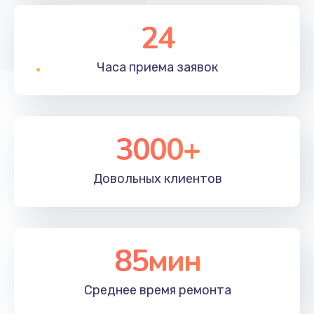
24
Часа приема
заявок
3000+
Довольных
клиентов
85мин
Среднее время
ремонта