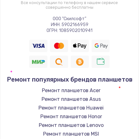
Все консультации по телефону в нашем сервисе
совершенно бесплатны
ООО "Скилсофт"
ИНН: 5902166959
ОГРН: 1085902010941
Ремонт популярных брендов планшетов
Ремонт планшетов Acer
Ремонт планшетов Asus
Ремонт планшетов Huawei
Ремонт планшетов Honor
Ремонт планшетов Lenovo
Ремонт планшетов MSI